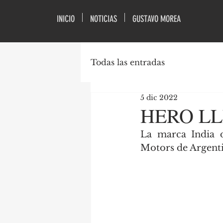
INICIO
NOTICIAS
GUSTAVO MOREA
Todas las entradas
5 dic 2022
HERO LL
La marca India d
Motors de Argentin