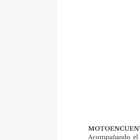
MOTOENCUENTRO
Acompañando el l