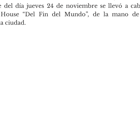
 del día jueves 24 de noviembre se llevó a cab
o House “Del Fin del Mundo”, de la mano de
a ciudad.