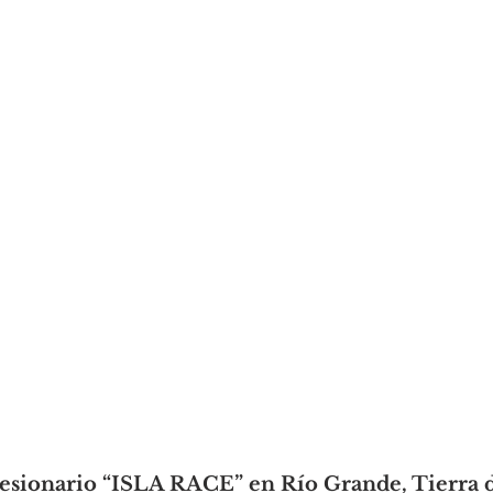
esionario “ISLA RACE” en Río Grande, Tierra d