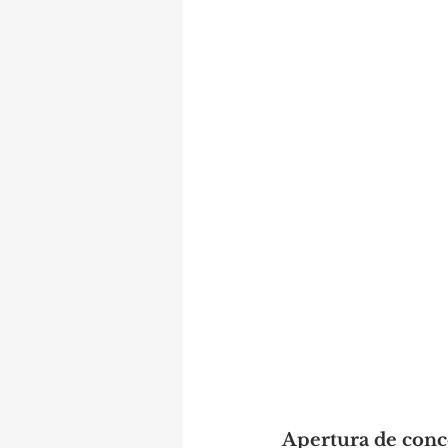
Apertura de conc