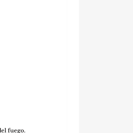
el fuego.