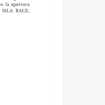
o la apertura 
 ISLA RACE, 