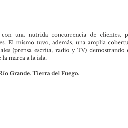
con una nutrida concurrencia de clientes, p
les. El mismo tuvo, además, una amplia cobertu
iales (prensa escrita, radio y TV) demostrando e
 la marca a la isla.
 Río Grande. Tierra del Fuego.