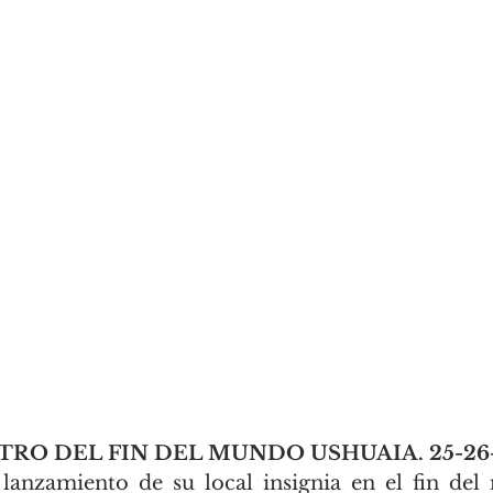
 DEL FIN DEL MUNDO USHUAIA. 25-26-2
anzamiento de su local insignia en el fin del