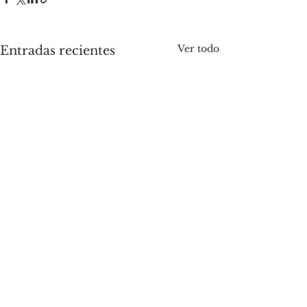
Ver todo
Entradas recientes
Comentarios