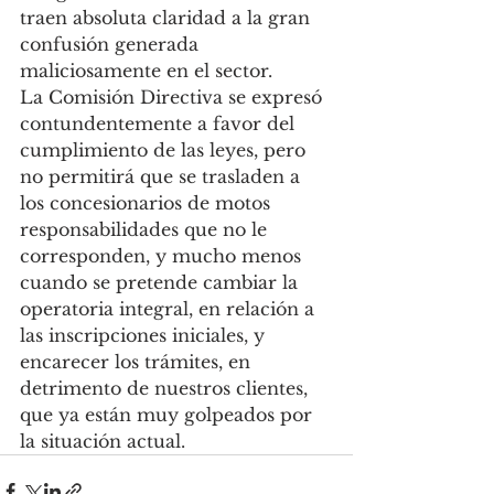
traen absoluta claridad a la gran 
confusión generada 
maliciosamente en el sector.
La Comisión Directiva se expresó 
contundentemente a favor del 
cumplimiento de las leyes, pero 
no permitirá que se trasladen a 
los concesionarios de motos 
responsabilidades que no le 
corresponden, y mucho menos 
cuando se pretende cambiar la 
operatoria integral, en relación a 
las inscripciones iniciales, y 
encarecer los trámites, en 
detrimento de nuestros clientes, 
que ya están muy golpeados por 
la situación actual.