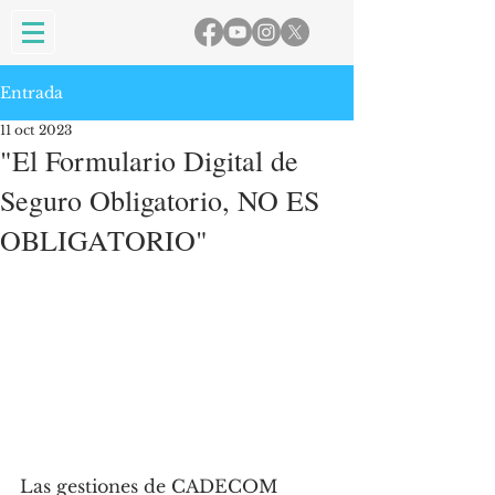
Entrada
11 oct 2023
"El Formulario Digital de
Seguro Obligatorio, NO ES
OBLIGATORIO"
Las gestiones de CADECOM 